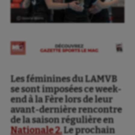
Ⓒ Gazette Sports
Les féminines du LAMVB
se sont imposées ce week-
end à la Fère lors de leur
avant-dernière rencontre
de la saison régulière en
Nationale 2.
Le prochain