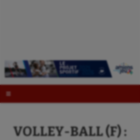
Rechercher :
VOLLEY-BALL (F) :