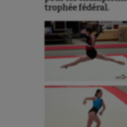
trophée fédéral.