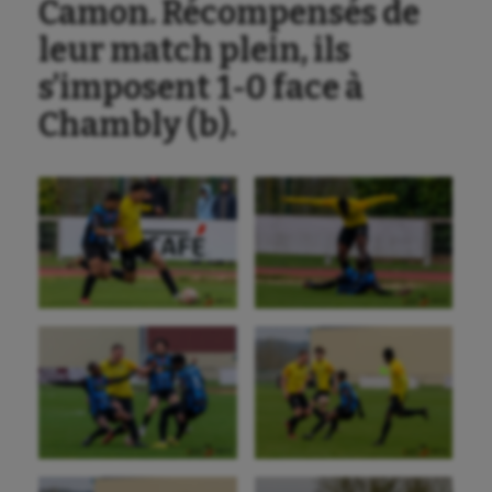
Camon. Récompensés de
leur match plein, ils
s’imposent 1-0 face à
Chambly (b).