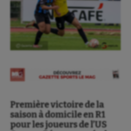
Ⓒ Gazette Sports
Première victoire de la
saison à domicile en R1
pour les joueurs de l’US