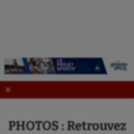
Rechercher :
PHOTOS : Retrouvez