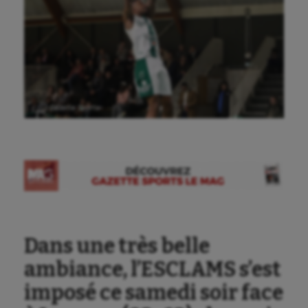
Ⓒ Gazette Sports
Dans une très belle
ambiance, l’ESCLAMS s’est
imposé ce samedi soir face