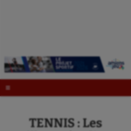
Rechercher :
TENNIS : Les