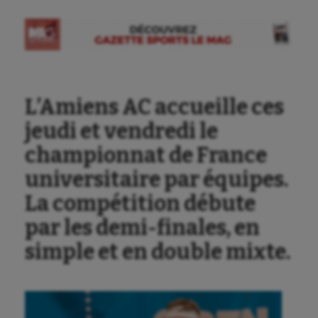
L’Amiens AC accueille ces
jeudi et vendredi le
championnat de France
universitaire par équipes.
La compétition débute
par les demi-finales, en
simple et en double mixte.