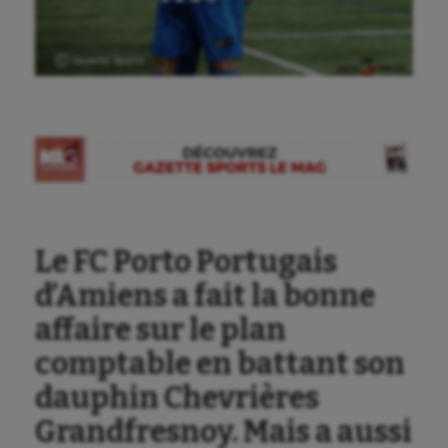
Ⓒ Gazette Sports
Le FC Porto Portugais
d’Amiens a fait la bonne
affaire sur le plan
comptable en battant son
dauphin Chevrières
Grandfresnoy. Mais a aussi