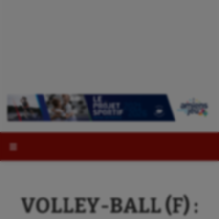
Rechercher :
VOLLEY-BALL (F) :