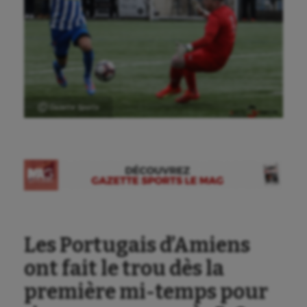
Ⓒ Gazette Sports
Les Portugais d’Amiens
ont fait le trou dès la
première mi-temps pour