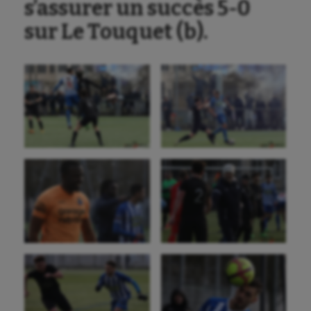
s’assurer un succès 5-0
sur Le Touquet (b).