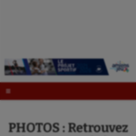
Rechercher :
PHOTOS : Retrouvez