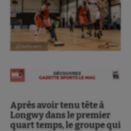
Ⓒ Gazette Sports
Après avoir tenu tête à
Longwy dans le premier
quart temps, le groupe qui