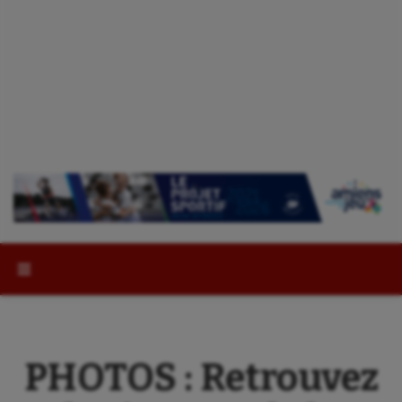
Rechercher :
PHOTOS : Retrouvez