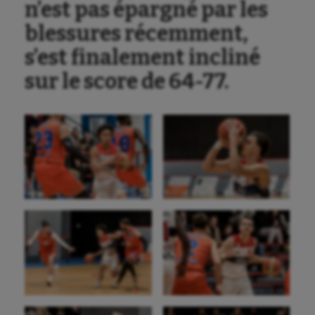
n’est pas épargné par les
blessures récemment,
s’est finalement incliné
sur le score de 64-77.