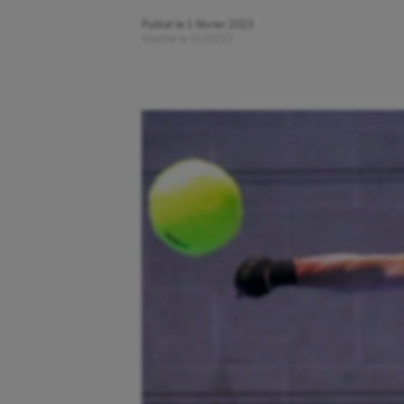
Publié le
1 février 2023
Modifié le
01/02/23