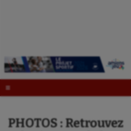
Rechercher :
PHOTOS : Retrouvez