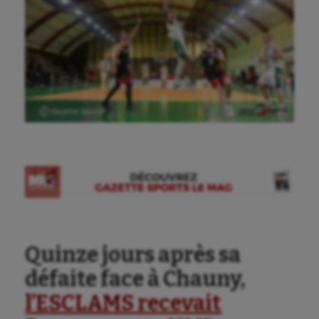
Ⓒ Gazette Sports
Quinze jours après sa
défaite face à Chauny,
l’ESCLAMS recevait