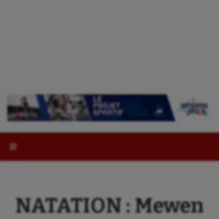
Rechercher :
NATATION : Mewen