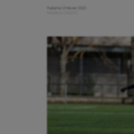
Publié le
13 février 2022
Modifié le
13/02/22