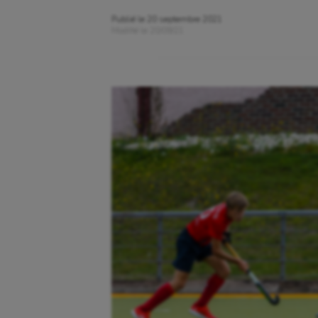
Publié le
20 septembre 2021
Modifié le
20/09/21