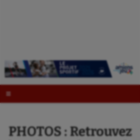
Rechercher :
PHOTOS : Retrouvez