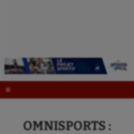
Rechercher :
OMNISPORTS :