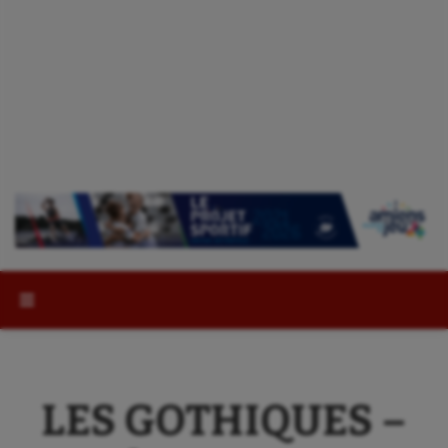
Rechercher :
LES GOTHIQUES –