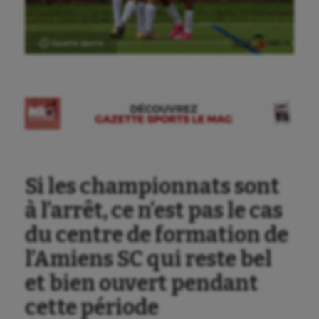
Ⓒ Gazette Sports
Si les championnats sont
à l’arrêt, ce n’est pas le cas
du centre de formation de
l’Amiens SC qui reste bel
et bien ouvert pendant
cette période