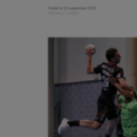
Publié le
20 septembre 2020
Modifié le
21/09/20