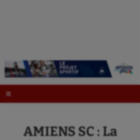
Rechercher :
AMIENS SC : La