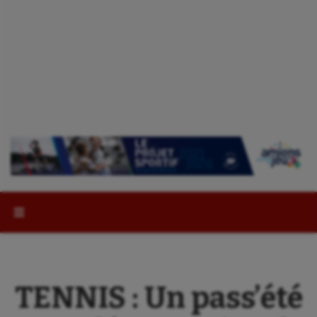
Rechercher :
TENNIS : Un pass’été