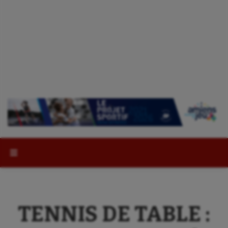
Rechercher :
TENNIS DE TABLE :