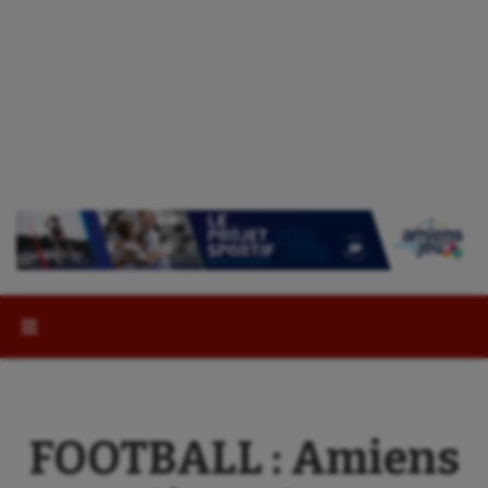
Rechercher :
FOOTBALL : Amiens