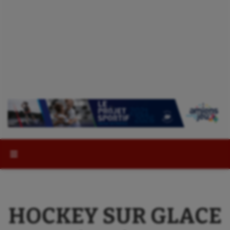
Rechercher :
HOCKEY SUR GLACE