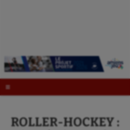
Rechercher :
ROLLER-HOCKEY :