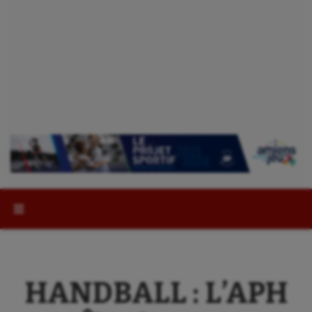
Rechercher :
HANDBALL : L’APH