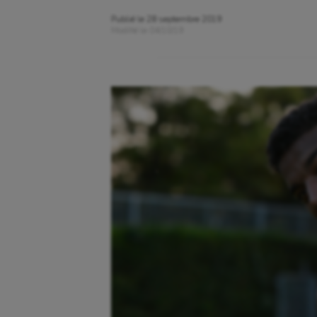
Publié le
28 septembre 2019
Modifié le
04/10/19