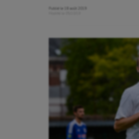
Publié le
18 août 2019
Modifié le
05/10/19