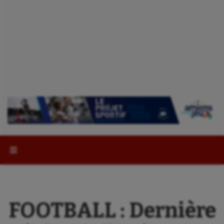
Rechercher :
FOOTBALL : Dernière