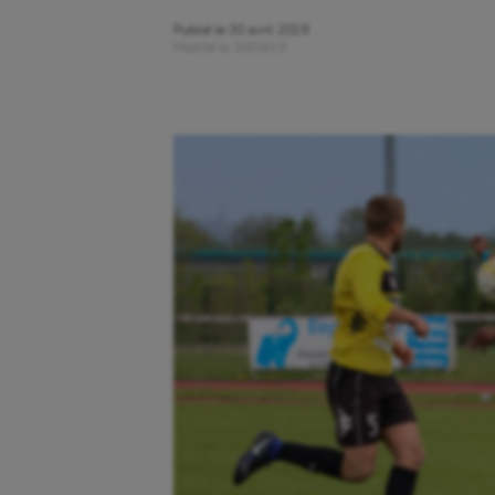
Publié le
30 avril 2019
Modifié le
30/04/19