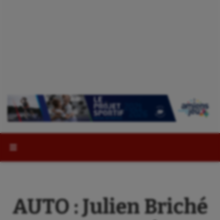
Rechercher :
AUTO : Julien Briché