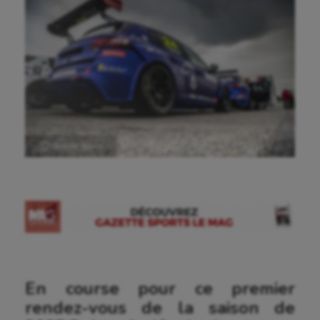
Ⓒ Gazette Sports
En course pour ce premier
rendez-vous de la saison de