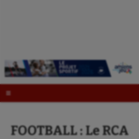
Rechercher :
FOOTBALL : Le RCA