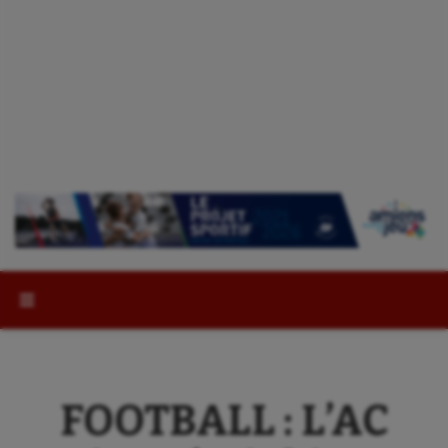
Rechercher :
FOOTBALL : L’AC