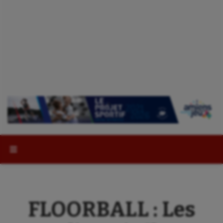
Rechercher :
FLOORBALL : Les