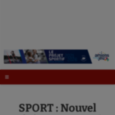
Rechercher :
SPORT : Nouvel