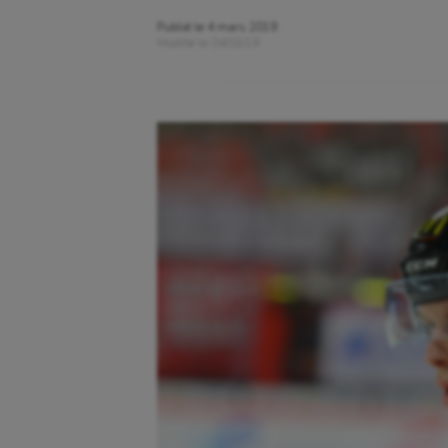
Publié le
4 mars 2019
Modifié le
04/03/19