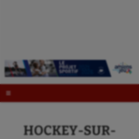
Rechercher :
HOCKEY-SUR-