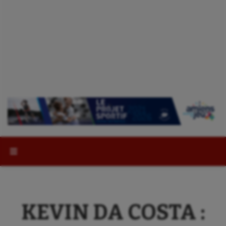
Rechercher :
KEVIN DA COSTA :