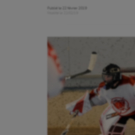
Publié le
22 février 2019
Modifié le
22/02/19