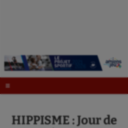
Rechercher :
HIPPISME : Jour de