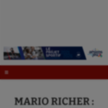
Rechercher :
MARIO RICHER :