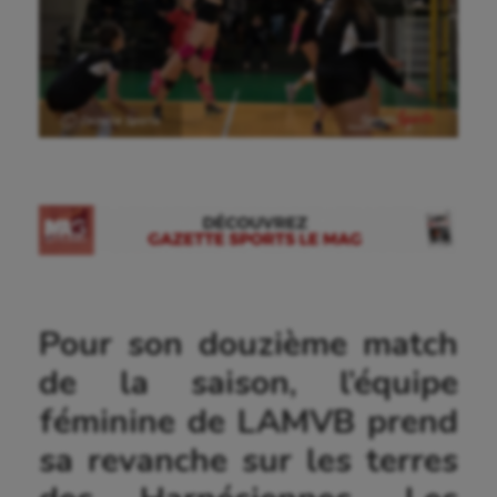
Ⓒ Gazette Sports
Pour son douzième match
de la saison, l’équipe
féminine de LAMVB prend
sa revanche sur les terres