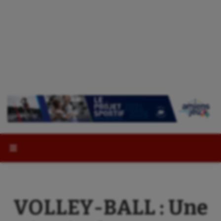
Rechercher :
VOLLEY-BALL : Une