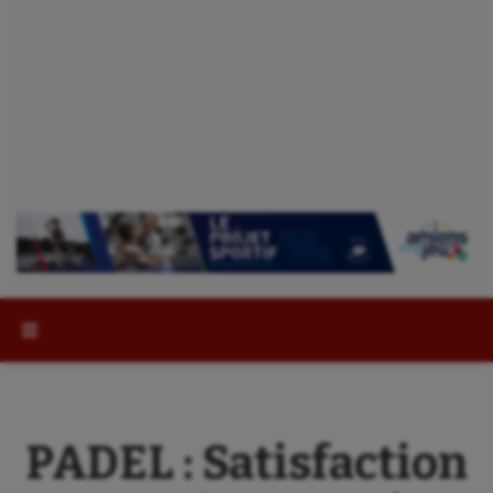
Rechercher :
PADEL : Satisfaction