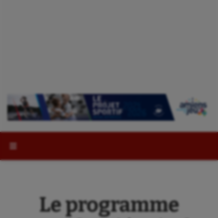
Rechercher :
Le programme