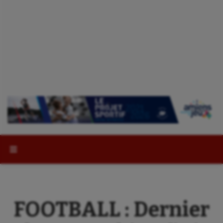
Rechercher :
FOOTBALL : Dernier