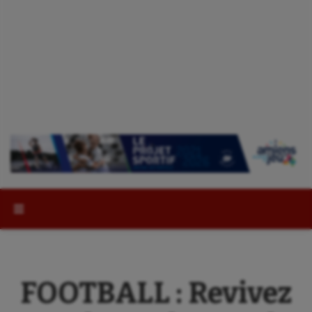
Rechercher :
FOOTBALL : Revivez