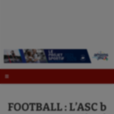
Rechercher :
FOOTBALL : L’ASC b