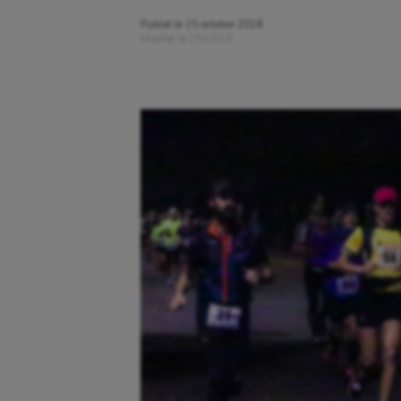
Publié le
15 octobre 2018
Modifié le
15/10/18