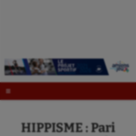
Rechercher :
HIPPISME : Pari