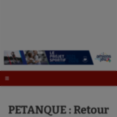
Rechercher :
PETANQUE : Retour